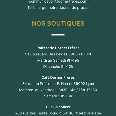
communication@dornerfreres.com
Télécharger notre dossier de presse
NOS BOUTIQUES
Pâtisserie Dorner Frères
91 Boulevard Des Belges 69006 LYON
Mardi au Samedi 9h-19h
Dimanche 9h-12h
Café Dorner Frères
84 rue du Président E. Herriot 69002 Lyon
Mercredi au vendredi : 8h30-14h / 15h-17h30
Samedi : 9h-18h
Click & collect
206 rue des Terres Bourdin 69140 Rillieux-la-Pape