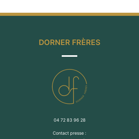
DORNER FRÈRES
04 72 83 96 28
Contact presse :