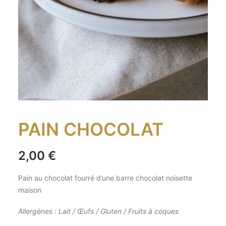
PAIN CHOCOLAT
2,00
€
Pain au chocolat fourré d’une barre chocolat noisette
maison
Allergènes : Lait / Œufs / Gluten / Fruits à coques