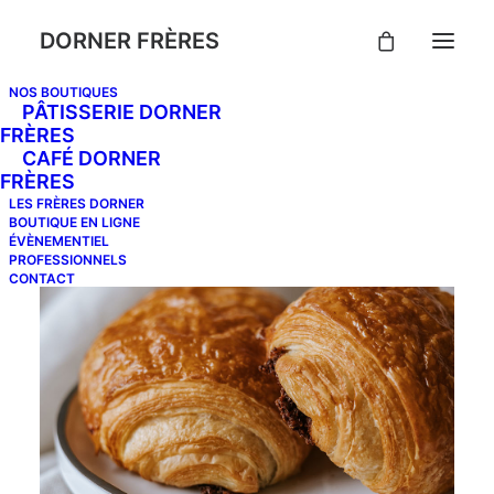
DORNER FRÈRES
NOS BOUTIQUES
PÂTISSERIE DORNER
FRÈRES
CAFÉ DORNER
FRÈRES
LES FRÈRES DORNER
BOUTIQUE EN LIGNE
ÉVÈNEMENTIEL
PROFESSIONNELS
CONTACT