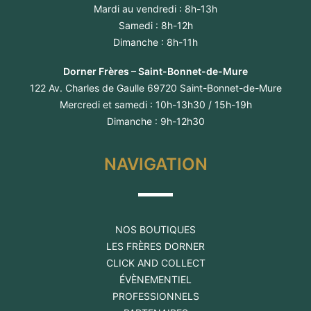
Mardi au vendredi : 8h-13h
Samedi : 8h-12h
Dimanche : 8h-11h
Dorner Frères – Saint-Bonnet-de-Mure
122 Av. Charles de Gaulle 69720 Saint-Bonnet-de-Mure
Mercredi et samedi : 10h-13h30 / 15h-19h
Dimanche : 9h-12h30
NAVIGATION
NOS BOUTIQUES
LES FRÈRES DORNER
CLICK AND COLLECT
ÉVÈNEMENTIEL
PROFESSIONNELS