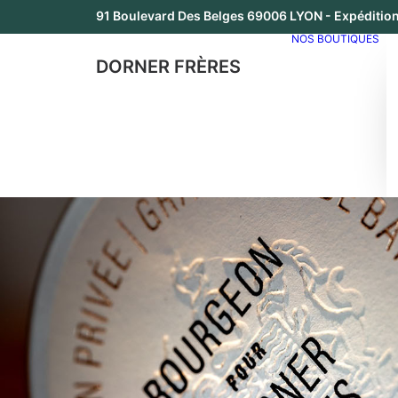
91 Boulevard Des Belges 69006 LYON - Expédition
NOS BOUTIQUES
DORNER FRÈRES