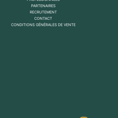
PARTENAIRES
RECRUTEMENT
CONTACT
CONDITIONS GÉNÉRALES DE VENTE