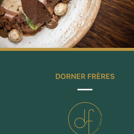
DORNER FRÈRES