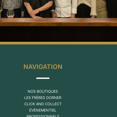
NAVIGATION
NOS BOUTIQUES
LES FRÈRES DORNER
CLICK AND COLLECT
ÉVÈNEMENTIEL
PROFESSIONNELS