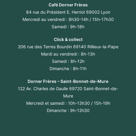
Café Dorner Frères
84 rue du Président E. Herriot 69002 Lyon
Mercredi au vendredi : 8h30-14h / 15h-17h30
Samedi : 9h-18h
Click & collect
206 rue des Terres Bourdin 69140 Rillieux-la-Pape
Mardi au vendredi : 8h-13h
Samedi : 8h-12h
Dimanche : 8h-11h
Dorner Frères – Saint-Bonnet-de-Mure
122 Av. Charles de Gaulle 69720 Saint-Bonnet-de-
Mure
Mercredi et samedi : 10h-13h30 / 15h-19h
Dimanche : 9h-12h30