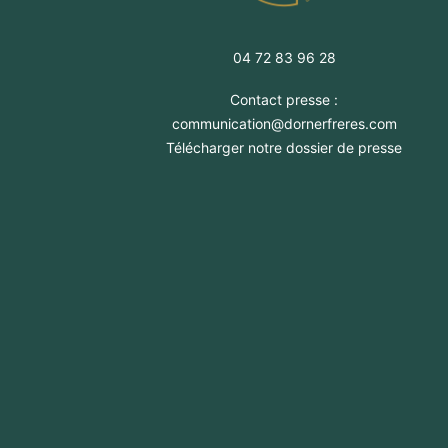
04 72 83 96 28
Contact presse :
communication@dornerfreres.com
Télécharger notre dossier de presse