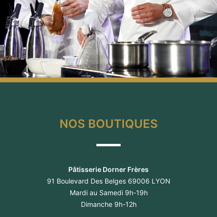
NOS BOUTIQUES
Pâtisserie Dorner Frères
91 Boulevard Des Belges 69006 LYON
Mardi au Samedi 9h-19h
Dimanche 9h-12h