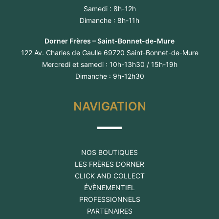
Samedi : 8h-12h
Dimanche : 8h-11h
Dorner Frères – Saint-Bonnet-de-Mure
122 Av. Charles de Gaulle 69720 Saint-Bonnet-de-Mure
Mercredi et samedi : 10h-13h30 / 15h-19h
Dimanche : 9h-12h30
NAVIGATION
NOS BOUTIQUES
LES FRÈRES DORNER
CLICK AND COLLECT
ÉVÈNEMENTIEL
PROFESSIONNELS
PARTENAIRES