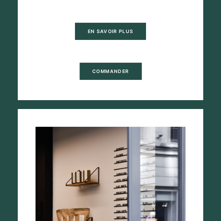
EN SAVOIR PLUS
COMMANDER