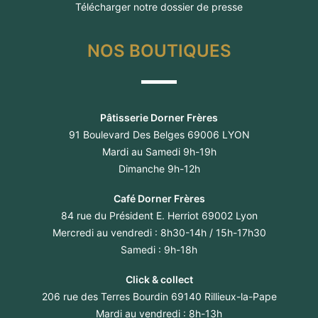
Télécharger notre dossier de presse
NOS BOUTIQUES
Pâtisserie Dorner Frères
91 Boulevard Des Belges 69006 LYON
Mardi au Samedi 9h-19h
Dimanche 9h-12h
Café Dorner Frères
84 rue du Président E. Herriot 69002 Lyon
Mercredi au vendredi : 8h30-14h / 15h-17h30
Samedi : 9h-18h
Click & collect
206 rue des Terres Bourdin 69140 Rillieux-la-Pape
Mardi au vendredi : 8h-13h