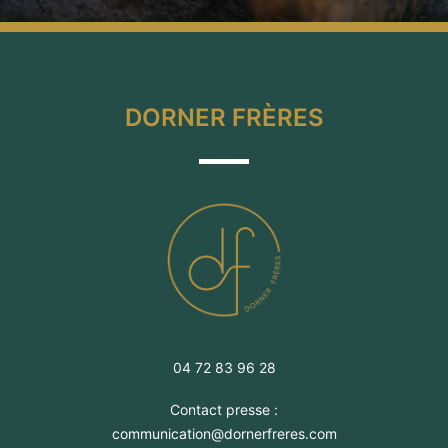
DORNER FRÈRES
04 72 83 96 28
Contact presse :
communication@dornerfreres.com