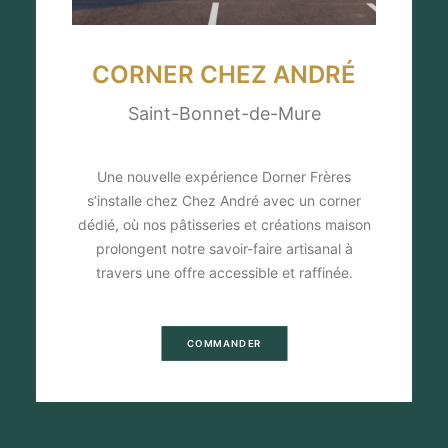
CORNER CHEZ ANDRÉ
Saint-Bonnet-de-Mure
Une nouvelle expérience Dorner Frères
s’installe chez Chez André avec un corner
dédié, où nos pâtisseries et créations maison
prolongent notre savoir-faire artisanal à
travers une offre accessible et raffinée.
COMMANDER