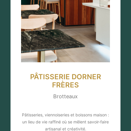
PÂTISSERIE DORNER
FRÈRES
Brotteaux
Pâtisseries, viennoiseries et boissons maison :
un lieu de vie raffiné où se mêlent savoir-faire
artisanal et créativité.