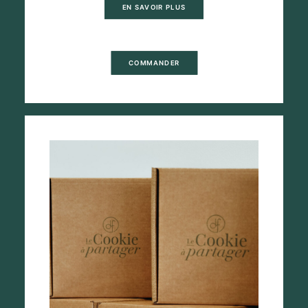
EN SAVOIR PLUS
COMMANDER