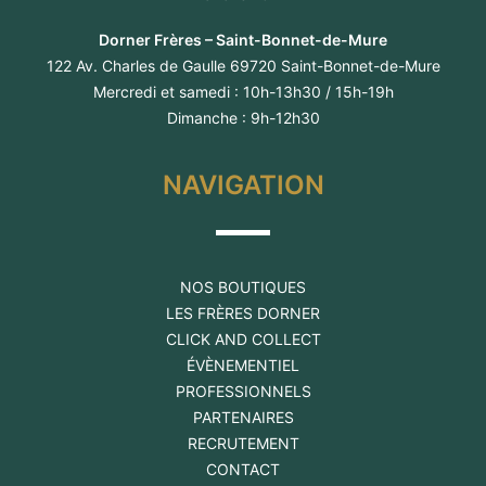
Dorner Frères – Saint-Bonnet-de-Mure
122 Av. Charles de Gaulle 69720 Saint-Bonnet-de-Mure
Mercredi et samedi : 10h-13h30 / 15h-19h
Dimanche : 9h-12h30
NAVIGATION
NOS BOUTIQUES
LES FRÈRES DORNER
CLICK AND COLLECT
ÉVÈNEMENTIEL
PROFESSIONNELS
PARTENAIRES
RECRUTEMENT
CONTACT