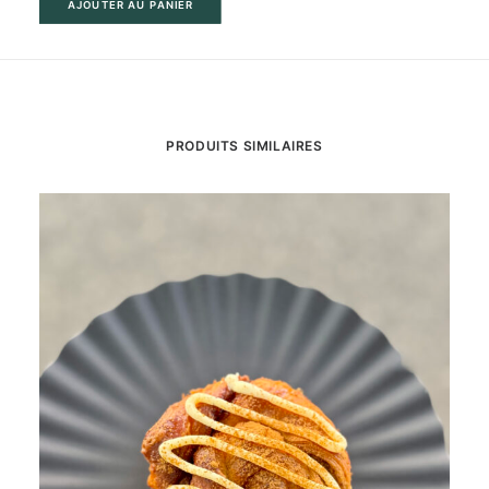
AJOUTER AU PANIER
PRODUITS SIMILAIRES