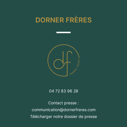
DORNER FRÈRES
04 72 83 96 28
Contact presse :
communication@dornerfreres.com
Télécharger notre dossier de presse