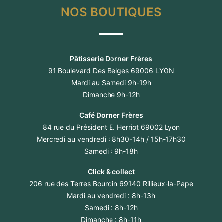
NOS BOUTIQUES
Pâtisserie Dorner Frères
91 Boulevard Des Belges 69006 LYON
Mardi au Samedi 9h-19h
Dimanche 9h-12h
Café Dorner Frères
84 rue du Président E. Herriot 69002 Lyon
Mercredi au vendredi : 8h30-14h / 15h-17h30
Samedi : 9h-18h
Click & collect
206 rue des Terres Bourdin 69140 Rillieux-la-Pape
Mardi au vendredi : 8h-13h
Samedi : 8h-12h
Dimanche : 8h-11h