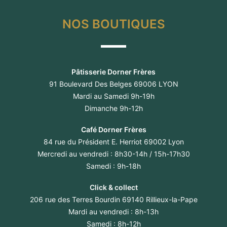
NOS BOUTIQUES
Pâtisserie Dorner Frères
91 Boulevard Des Belges 69006 LYON
Mardi au Samedi 9h-19h
Dimanche 9h-12h
Café Dorner Frères
84 rue du Président E. Herriot 69002 Lyon
Mercredi au vendredi : 8h30-14h / 15h-17h30
Samedi : 9h-18h
Click & collect
206 rue des Terres Bourdin 69140 Rillieux-la-Pape
Mardi au vendredi : 8h-13h
Samedi : 8h-12h