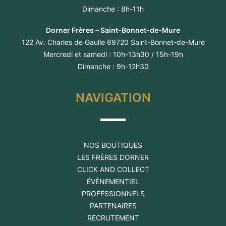
Dimanche : 8h-11h
Dorner Frères – Saint-Bonnet-de-Mure
122 Av. Charles de Gaulle 69720 Saint-Bonnet-de-Mure
Mercredi et samedi : 10h-13h30 / 15h-19h
Dimanche : 9h-12h30
NAVIGATION
NOS BOUTIQUES
LES FRÈRES DORNER
CLICK AND COLLECT
ÉVÈNEMENTIEL
PROFESSIONNELS
PARTENAIRES
RECRUTEMENT