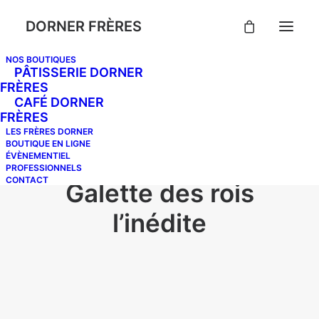
DORNER FRÈRES
NOS BOUTIQUES
PÂTISSERIE DORNER
FRÈRES
CAFÉ DORNER
FRÈRES
LES FRÈRES DORNER
BOUTIQUE EN LIGNE
ÉVÈNEMENTIEL
PROFESSIONNELS
CONTACT
Galette des rois
l’inédite