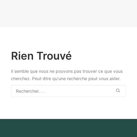
Rien Trouvé
Il semble que nous ne pouvons pas trouver ce que vous
cherchez. Peut-être qu'une recherche peut vous aider.